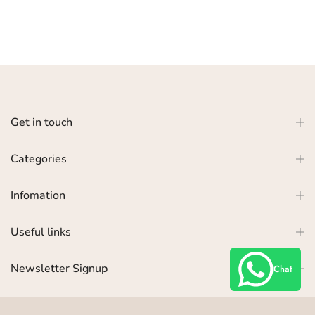
Get in touch
Categories
Infomation
Useful links
Newsletter Signup
Chat